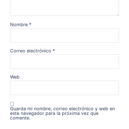
Nombre
*
Correo electrónico
*
Web
Guarda mi nombre, correo electrónico y web en
este navegador para la próxima vez que
comente.