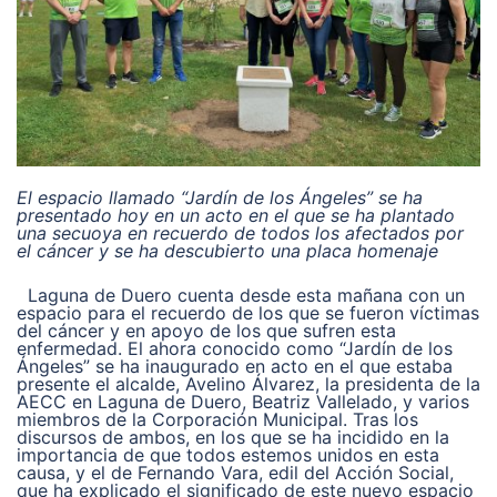
El espacio llamado “Jardín de los Ángeles” se ha
presentado hoy en un acto en el que se ha plantado
una secuoya en recuerdo de todos los afectados por
el cáncer y se ha descubierto una placa homenaje
Laguna de Duero cuenta desde esta mañana con un
espacio para el recuerdo de los que se fueron víctimas
del cáncer y en apoyo de los que sufren esta
enfermedad. El ahora conocido como “Jardín de los
Ángeles” se ha inaugurado en acto en el que estaba
presente el alcalde, Avelino Álvarez, la presidenta de la
AECC en Laguna de Duero, Beatriz Vallelado, y varios
miembros de la Corporación Municipal. Tras los
discursos de ambos, en los que se ha incidido en la
importancia de que todos estemos unidos en esta
causa, y el de Fernando Vara, edil del Acción Social,
que ha explicado el significado de este nuevo espacio