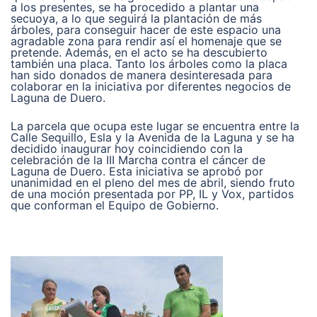
a los presentes, se ha procedido a plantar una
secuoya, a lo que seguirá la plantación de más
árboles, para conseguir hacer de este espacio una
agradable zona para rendir así el homenaje que se
pretende. Además, en el acto se ha descubierto
también una placa. Tanto los árboles como la placa
han sido donados de manera desinteresada para
colaborar en la iniciativa por diferentes negocios de
Laguna de Duero.
La parcela que ocupa este lugar se encuentra entre la
Calle Sequillo, Esla y la Avenida de la Laguna y se ha
decidido inaugurar hoy coincidiendo con la
celebración de la III Marcha contra el cáncer de
Laguna de Duero. Esta iniciativa se aprobó por
unanimidad en el pleno del mes de abril, siendo fruto
de una moción presentada por PP, IL y Vox, partidos
que conforman el Equipo de Gobierno.