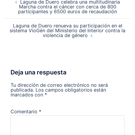
Laguna de Duero celebra una multitudinaria
de
Marcha contra el cáncer con cerca de 800
entradas
participantes y 6500 euros de recaudación
Laguna de Duero renueva su participación en el
sistema VioGén del Ministerio del Interior contra la
violencia de género
Deja una respuesta
Tu dirección de correo electrónico no será
publicada.
Los campos obligatorios están
marcados con
*
Comentario
*