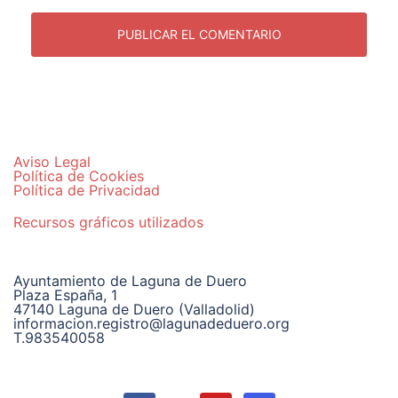
Aviso Legal
Política de Cookies
Política de Privacidad
Recursos gráficos utilizados
Ayuntamiento de Laguna de Duero
Plaza España, 1
47140 Laguna de Duero (Valladolid)
informacion.registro@lagunadeduero.org
T.983540058