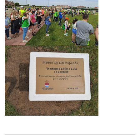
Navegación