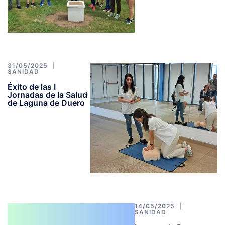
31/05/2025
SANIDAD
Éxito de las I
Jornadas de la Salud
de Laguna de Duero
14/05/2025
SANIDAD