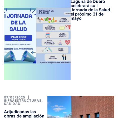
Laguna de Duero
celebrará su I
Jornada de la Salud
el próximo 31 de
mayo
07/05/2025
INFRAESTRUCTURAS
,
SANIDAD
Adjudicadas las
obras de ampliación