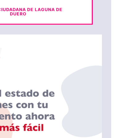
CIUDADANA DE LAGUNA DE
DUERO