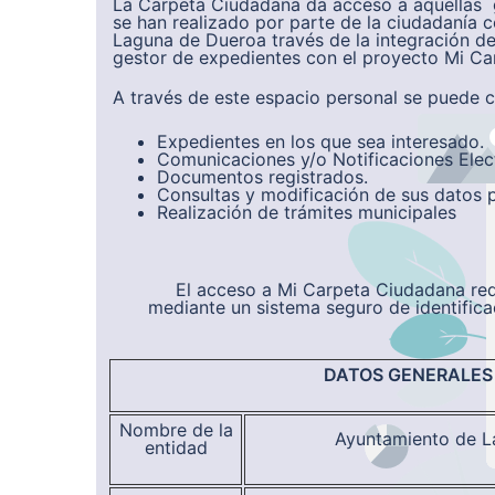
La Carpeta Ciudadana da acceso a aquellas g
se han realizado por parte de la ciudadanía 
Laguna de Dueroa través de la integración de
gestor de expedientes con el proyecto Mi C
A través de este espacio personal se puede c
Expedientes en los que sea interesado.
Comunicaciones y/o Notificaciones Elec
Documentos registrados.
Consultas y modificación de sus datos 
Realización de trámites municipales
El acceso a Mi Carpeta Ciudadana requ
mediante un sistema seguro de identifica
DATOS GENERALES
Nombre de la
Ayuntamiento de L
entidad