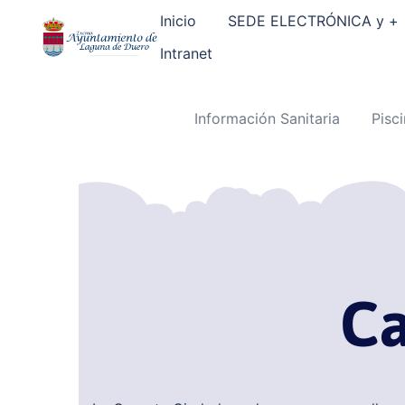
Inicio
SEDE ELECTRÓNICA y +
Intranet
Información Sanitaria
Pisc
Ca