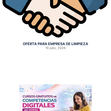
OFERTA PARA EMPRESA DE LIMPIEZA
16 julio, 2026