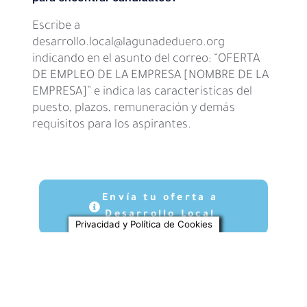
Escribe a
desarrollo.local@lagunadeduero.org
indicando en el asunto del correo: “OFERTA
DE EMPLEO DE LA EMPRESA [NOMBRE DE LA
EMPRESA]” e indica las características del
puesto, plazos, remuneración y demás
requisitos para los aspirantes.
Envía tu oferta a
Desarrollo Local
Privacidad y Política de Cookies