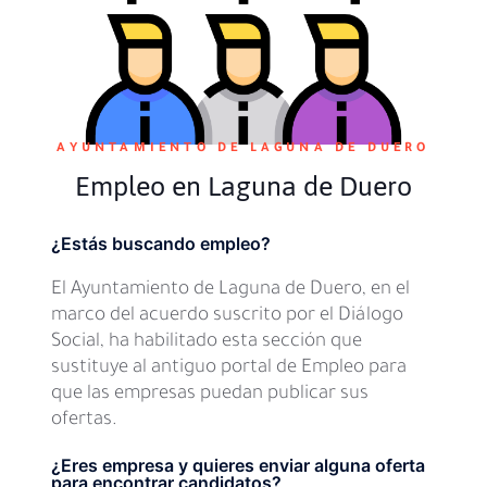
AYUNTAMIENTO DE LAGUNA DE DUERO
Empleo en Laguna de Duero
¿Estás buscando empleo?
El Ayuntamiento de Laguna de Duero, en el
marco del acuerdo suscrito por el Diálogo
Social, ha habilitado esta sección que
sustituye al antiguo portal de Empleo para
que las empresas puedan publicar sus
ofertas.
¿Eres empresa y quieres enviar alguna oferta
para encontrar candidatos?