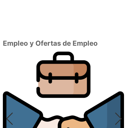
Empleo y Ofertas de Empleo