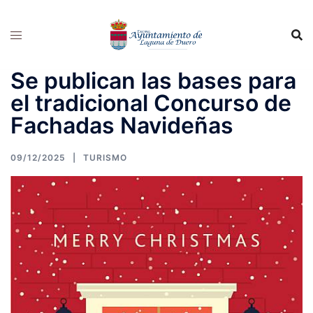
Saltar
al
contenido
Se publican las bases para
el tradicional Concurso de
Fachadas Navideñas
09/12/2025
TURISMO