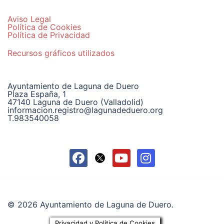
Aviso Legal
Política de Cookies
Política de Privacidad
Recursos gráficos utilizados
Ayuntamiento de Laguna de Duero
Plaza España, 1
47140 Laguna de Duero (Valladolid)
informacion.registro@lagunadeduero.org
T.983540058
© 2026 Ayuntamiento de Laguna de Duero.
Privacidad y Política de Cookies