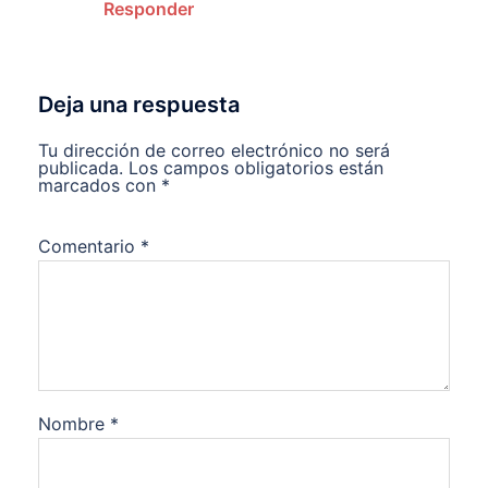
Responder
Deja una respuesta
Tu dirección de correo electrónico no será
publicada.
Los campos obligatorios están
marcados con
*
Comentario
*
Nombre
*