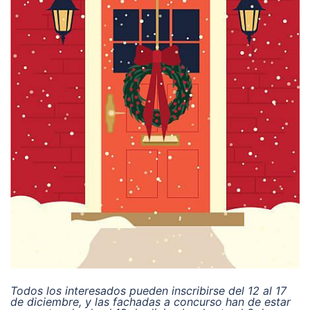
Todos los interesados pueden inscribirse del 12 al 17
de diciembre, y las fachadas a concurso han de estar