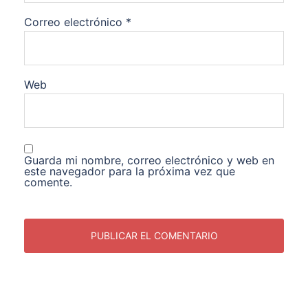
Correo electrónico
*
Web
Guarda mi nombre, correo electrónico y web en
este navegador para la próxima vez que
comente.