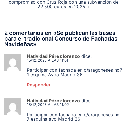
compromiso con Cruz Roja con una subvención de
22.500 euros en 2025
2 comentarios en «
Se publican las bases
para el tradicional Concurso de Fachadas
Navideñas
»
Natividad Pérez lorenzo
dice:
15/12/2025 A LAS 11:01
Participar con fachada en c/aragoneses no7
1 esquina Avda Madrid 36
Responder
Natividad Pérez lorenzo
dice:
15/12/2025 A LAS 11:02
Participar con fachada en c/aragoneses no
7 esquina avd Madrid 36