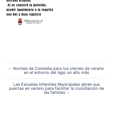
Navegación
Noches de Comedia para los viernes de verano
de
en el entorno del lago un año más
entradas
Las Escuelas Infantiles Municipales abren sus
puertas en verano para facilitar la conciliación de
las familias