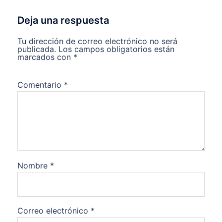
Deja una respuesta
Tu dirección de correo electrónico no será
publicada.
Los campos obligatorios están
marcados con
*
Comentario
*
Nombre
*
Correo electrónico
*