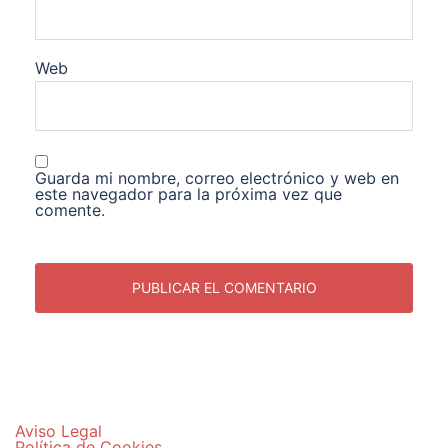
Web
Guarda mi nombre, correo electrónico y web en
este navegador para la próxima vez que
comente.
Aviso Legal
Política de Cookies