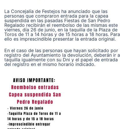
La Concejalía de Festejos ha anunciado que las
personas que compraron entrada para la capea
suspendida en las pasadas Fiestas de San Pedro
Regalado recibirán el reembolso de las mismas este
viernes, día 26 de junio, en la taquilla de la Plaza de
Toros de 11 a 14 horas y de 15 horas a 18 horas. Para
ello es imprescindible presentar la entrada original.
En el caso de las personas que hayan solicitado por
registro del Ayuntamiento la devolución, deberán ir a
taquilla igualmente con su Dni y el papel de entrada
del registro en el mismo horario indicado.