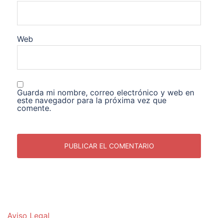
Web
Guarda mi nombre, correo electrónico y web en
este navegador para la próxima vez que
comente.
Aviso Legal