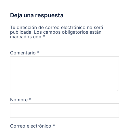
Deja una respuesta
Tu dirección de correo electrónico no será
publicada.
Los campos obligatorios están
marcados con
*
Comentario
*
Nombre
*
Correo electrónico
*