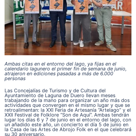
Ambas citas en el entorno del lago, ya fijas en el
calendario lagunero el primer fin de semana de junio,
atrajeron en ediciones pasadas a más de 6.000
personas
Las Concejalías de Turismo y de Cultura del
Ayuntamiento de Laguna de Duero llevan meses
trabajando de la mano para organizar un año más dos
actividades que convergen en el mismo lugar y que se
retroalimentan: la XXI Feria de Artesanía “Artelago” y el
XXII Festival de Folklore “Son de Aquí”. Ambas tendrán
lugar los días 6 y 7 de junio en el entorno del lago, con
un añadido este año, un concierto el día 5 de junio en
la Casa de las Artes de Abrojo Folk en el que celebrará
su 30 aniversario.