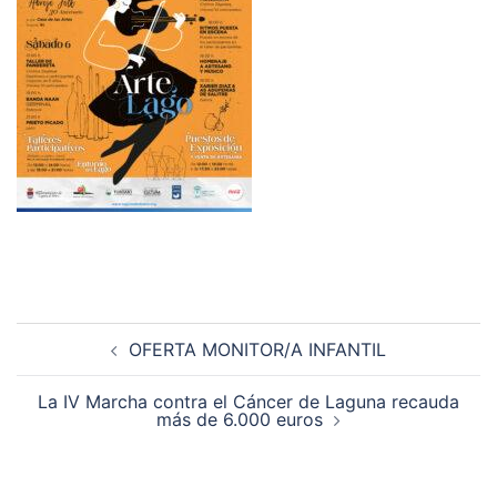
Navegación
OFERTA MONITOR/A INFANTIL
de
entradas
La IV Marcha contra el Cáncer de Laguna recauda
más de 6.000 euros