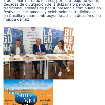
Tradicional Tierra de Pinares, por su trabajo de varias
décadas de divulgación de la dulzaina o percusión
tradicional, además de por su presencia continuada en
festivales, certámenes y celebraciones tradicionales
en Castilla y León contribuyendo así a la difusión de la
música de raíz.