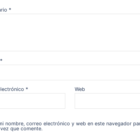
rio
*
*
lectrónico
*
Web
i nombre, correo electrónico y web en este navegador par
 vez que comente.