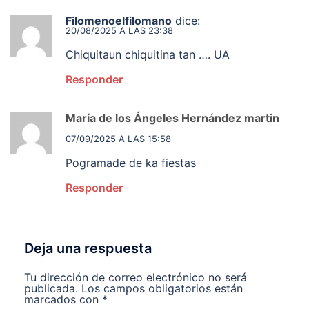
Filomenoelfilomano
dice:
20/08/2025 A LAS 23:38
Chiquitaun chiquitina tan …. UA
Responder
María de los Ángeles Hernández martin
dice:
07/09/2025 A LAS 15:58
Pogramade de ka fiestas
Responder
Deja una respuesta
Tu dirección de correo electrónico no será
publicada.
Los campos obligatorios están
marcados con
*