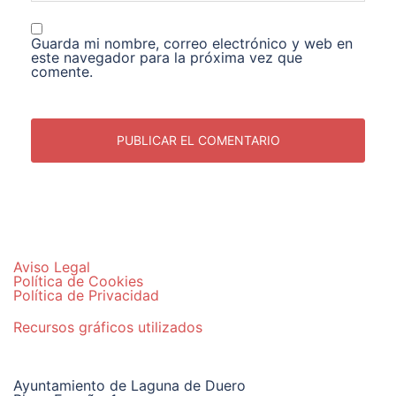
Guarda mi nombre, correo electrónico y web en
este navegador para la próxima vez que
comente.
Aviso Legal
Política de Cookies
Política de Privacidad
Recursos gráficos utilizados
Ayuntamiento de Laguna de Duero