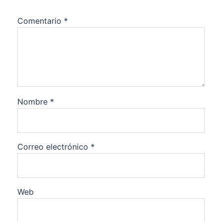
Comentario
*
Nombre
*
Correo electrónico
*
Web