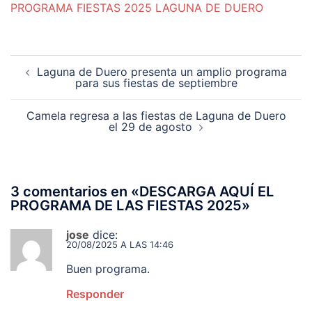
PROGRAMA FIESTAS 2025 LAGUNA DE DUERO
Navegación
Laguna de Duero presenta un amplio programa
de
para sus fiestas de septiembre
entradas
Camela regresa a las fiestas de Laguna de Duero
el 29 de agosto
3 comentarios en «
DESCARGA AQUÍ EL
PROGRAMA DE LAS FIESTAS 2025
»
jose
dice:
20/08/2025 A LAS 14:46
Buen programa.
Responder