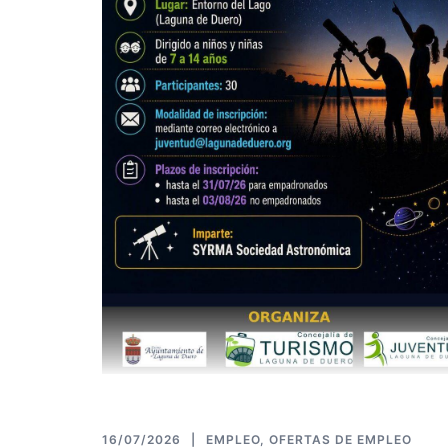
16/07/2026
EMPLEO
,
OFERTAS DE EMPLEO