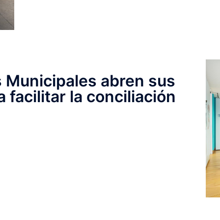
s Municipales abren sus
facilitar la conciliación