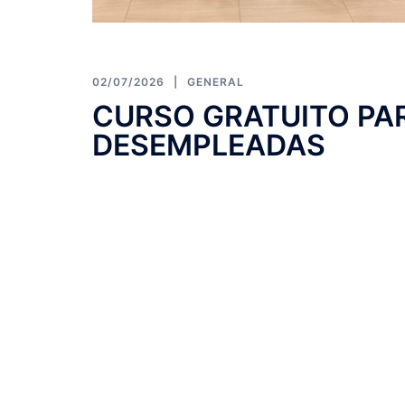
02/07/2026
GENERAL
CURSO GRATUITO PA
DESEMPLEADAS