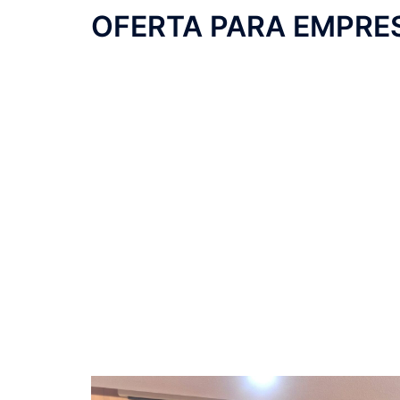
OFERTA PARA EMPRES