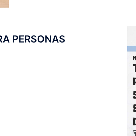
RA PERSONAS