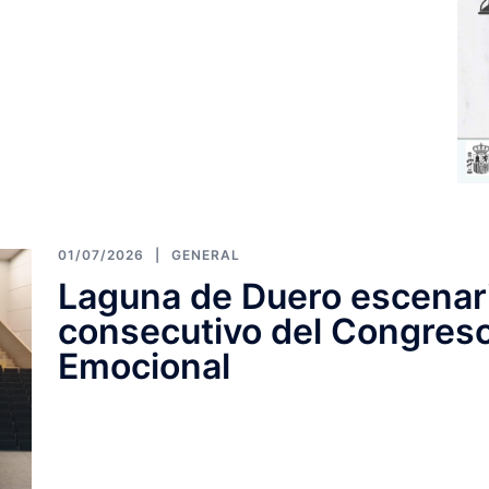
01/07/2026
GENERAL
Laguna de Duero escenar
consecutivo del Congres
Emocional