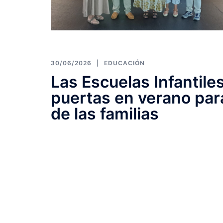
30/06/2026
EDUCACIÓN
Las Escuelas Infantile
puertas en verano para 
de las familias