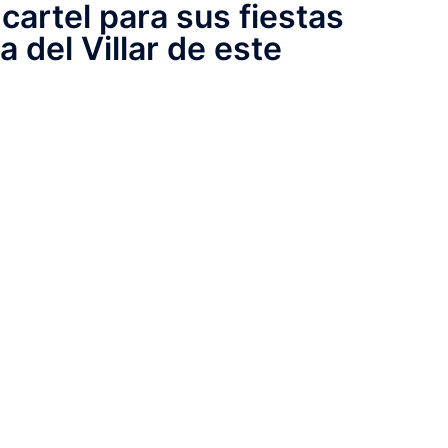
cartel para sus fiestas
 del Villar de este