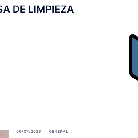
A DE LIMPIEZA
09/07/2026
GENERAL