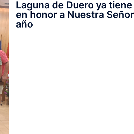
Laguna de Duero ya tiene 
en honor a Nuestra Señora
año