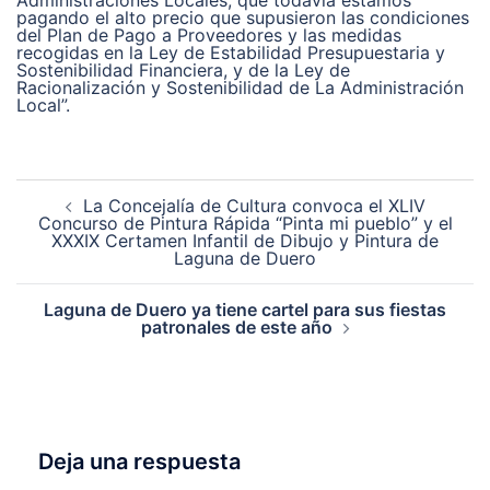
pagando el alto precio que supusieron las condiciones
del Plan de Pago a Proveedores y las medidas
recogidas en la Ley de Estabilidad Presupuestaria y
Sostenibilidad Financiera, y de la Ley de
Racionalización y Sostenibilidad de La Administración
Local”.
Navegación
La Concejalía de Cultura convoca el XLIV
de
Concurso de Pintura Rápida “Pinta mi pueblo” y el
entradas
XXXIX Certamen Infantil de Dibujo y Pintura de
Laguna de Duero
Laguna de Duero ya tiene cartel para sus fiestas
patronales de este año
Deja una respuesta