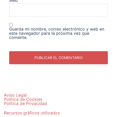
Web
Guarda mi nombre, correo electrónico y web en
este navegador para la próxima vez que
comente.
Aviso Legal
Política de Cookies
Política de Privacidad
Recursos gráficos utilizados