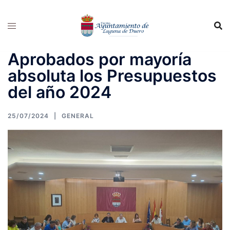
Saltar
al
contenido
Aprobados por mayoría
absoluta los Presupuestos
del año 2024
25/07/2024
GENERAL