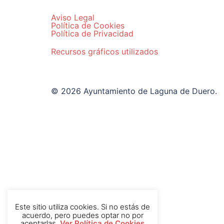
Aviso Legal
Política de Cookies
Política de Privacidad
Recursos gráficos utilizados
© 2026 Ayuntamiento de Laguna de Duero.
Este sitio utiliza cookies. Si no estás de
acuerdo, pero puedes optar no por
aceptarlas.
Ver Política de Cookies