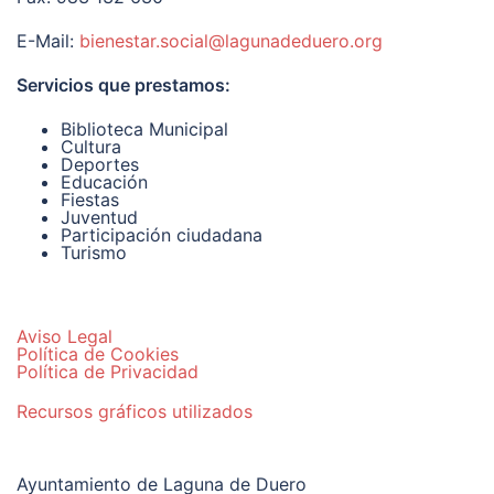
E-Mail:
bienestar.social@lagunadeduero.org
Servicios que prestamos:
Biblioteca Municipal
Cultura
Deportes
Educación
Fiestas
Juventud
Participación ciudadana
Turismo
Aviso Legal
Política de Cookies
Política de Privacidad
Recursos gráficos utilizados
Ayuntamiento de Laguna de Duero